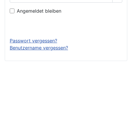
Angemeldet bleiben
Anmelden
Passwort vergessen?
Benutzername vergessen?