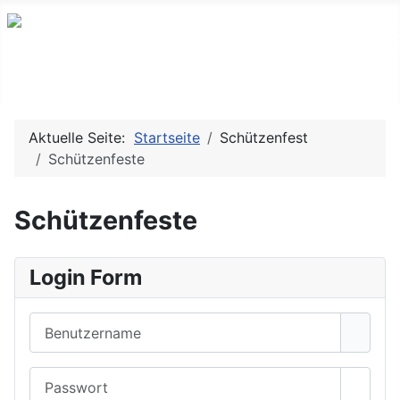
Aktuelle Seite:
Startseite
Schützenfest
Schützenfeste
Schützenfeste
Login Form
Benutzername
Passwort
Passwo