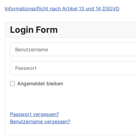
Informationspflicht nach Artikel 13 und 14 DSGVO
Login Form
Benutzername
Passwort
Angemeldet bleiben
Passwort vergessen?
Benutzername vergessen?