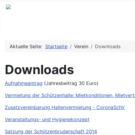
Aktuelle Seite:
Startseite
Verein
Downloads
Downloads
Aufnahmeantrag
(Jahresbeitrag 30 Euro)
Vermietung der Schützenhalle: Mietkonditionen, Mietver
Zusatzvereinbarung Hallenvermietung - CoronaSchV
Veranstaltungs- und Hygienekonzept
Satzung der Schützenbruderschaft 2014