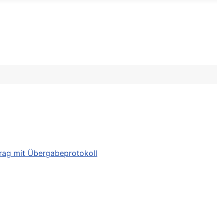
trag mit Übergabeprotokoll