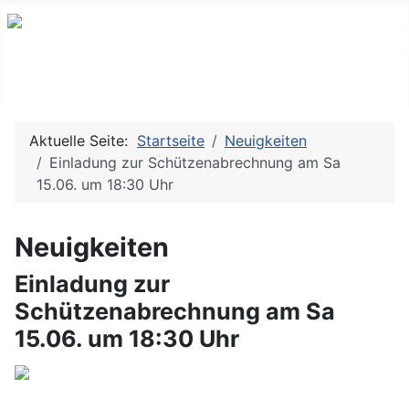
Aktuelle Seite:
Startseite
Neuigkeiten
Einladung zur Schützenabrechnung am Sa
15.06. um 18:30 Uhr
Neuigkeiten
Einladung zur
Schützenabrechnung am Sa
15.06. um 18:30 Uhr